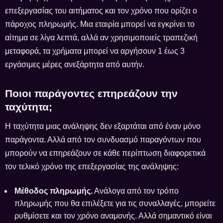
επεξεργασίας του αιτήματος και τον χρόνο που ορίζει ο
πάροχος πληρωμής. Μια εταιρία μπορεί να εγκρίνει το
αίτημα σε λίγα λεπτά, αλλά αν χρησιμοποιείς τραπεζική
μεταφορά, τα χρήματα μπορεί να αργήσουν 1 έως 3
εργάσιμες μέρες ανεξάρτητα από αυτήν.
Ποιοι παράγοντες επηρεάζουν την
ταχύτητα;
Η ταχύτητα μιας ανάληψης δεν εξαρτάται από έναν μόνο
παράγοντα. Αλλά από τον συνδυασμό παραγόντων που
μπορούν να επηρεάζουν σε κάθε περίπτωση διαφορετικά
τον τελικό χρόνο της επεξεργασίας της ανάληψης:
Μέθοδος πληρωμής.
Ανάλογα από τον τρόπο
πληρωμής που θα επιλέξετε για τις συναλλαγές, μπορείτε
ρυθμίσετε και τον χρόνο αναμονής. Αλλά σημαντικό είναι