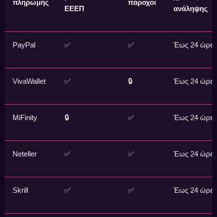
πληρωμής
πάροχοι
ΕΕΕΠ
ανάληψης
PayPal
✅
✅
Έως 24 ώρες
VivaWallet
✅
🔒
Έως 24 ώρες
MiFinity
🔒
✅
Έως 24 ώρες
Neteller
✅
✅
Έως 24 ώρες
Skrill
✅
✅
Έως 24 ώρες