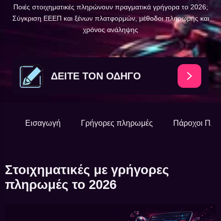
Ποιές στοιχηματικές πληρώνουν πραγματικά γρήγορα το 2026;
Σύγκριση ΕΕΕΠ και ξένων πλατφορμών, μέθοδοι πληρωμής και
χρόνος ανάληψης
ΔΕΙΤΕ ΤΟΝ ΟΔΗΓΟ
Εισαγωγή
Γρήγορες πληρωμές
Πάροχοι Πλ
Στοιχηματικές με γρήγορες
πληρωμές το 2026