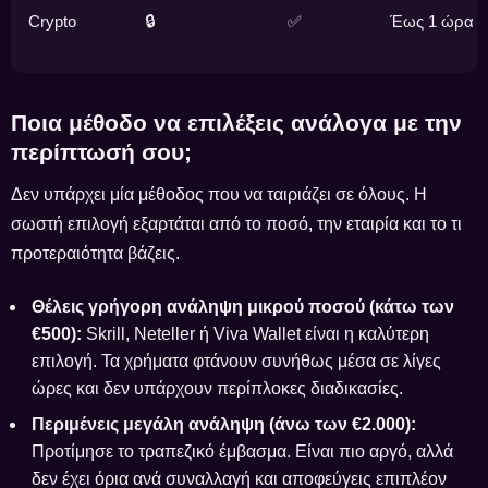
Crypto
🔒
✅
Έως 1 ώρα
Ποια μέθοδο να επιλέξεις ανάλογα με την
περίπτωσή σου;
Δεν υπάρχει μία μέθοδος που να ταιριάζει σε όλους. Η
σωστή επιλογή εξαρτάται από το ποσό, την εταιρία και το τι
προτεραιότητα βάζεις.
Θέλεις γρήγορη ανάληψη μικρού ποσού (κάτω των
€500):
Skrill, Neteller ή Viva Wallet είναι η καλύτερη
επιλογή. Τα χρήματα φτάνουν συνήθως μέσα σε λίγες
ώρες και δεν υπάρχουν περίπλοκες διαδικασίες.
Περιμένεις μεγάλη ανάληψη (άνω των €2.000):
Προτίμησε το τραπεζικό έμβασμα. Είναι πιο αργό, αλλά
δεν έχει όρια ανά συναλλαγή και αποφεύγεις επιπλέον