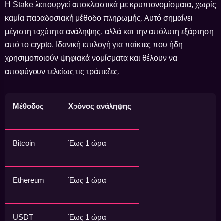
Η Stake λειτουργεί αποκλειστικά με κρυπτονομίσματα, χωρίς
καμία παραδοσιακή μέθοδο πληρωμής. Αυτό σημαίνει
μέγιστη ταχύτητα ανάληψης, αλλά και την απόλυτη εξάρτηση
από το crypto. Ιδανική επιλογή για παίκτες που ήδη
χρησιμοποιούν ψηφιακά νομίσματα και θέλουν να
αποφύγουν τελείως τις τράπεζες.
Μέθοδος
Χρόνος ανάληψης
Bitcoin
Έως 1 ώρα
Ethereum
Έως 1 ώρα
USDT
Έως 1 ώρα