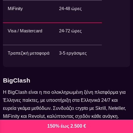
MiFinity
24-48 ώρες
Visa / Mastercard
24-72 ώρες
Τραπεζική μεταφορά
3-5 εργάσιμες
BigClash
Η BigClash είναι η πιο ολοκληρωμένη ξένη πλατφόρμα για
Έλληνες παίκτες, με υποστήριξη στα Ελληνικά 24/7 και
ευρεία γκάμα μεθόδων. Συνδυάζει crypto με Skrill, Neteller,
MiFinity και Revolut, καλύπτοντας σχεδόν κάθε ανάγκη.
150% έως 2.500 €