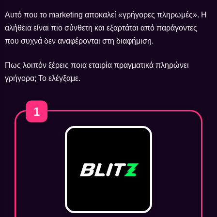
Αυτό που το marketing αποκαλεί «γρήγορες πληρωμές». Η
αλήθεια είναι πιο σύνθετη και εξαρτάται από παράγοντες
που συχνά δεν αναφέρονται στη διαφήμιση.
Πως λοιπόν ξέρεις ποια εταιρία πραγματικά πληρώνει
γρήγορα; Το ελέγξαμε.
1