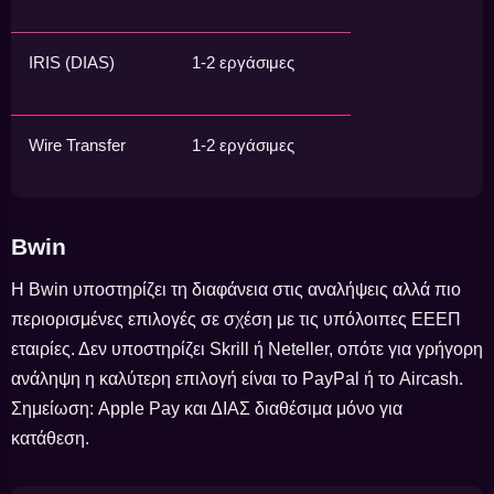
IRIS (DIAS)
1-2 εργάσιμες
Wire Transfer
1-2 εργάσιμες
Bwin
Η Bwin υποστηρίζει τη διαφάνεια στις αναλήψεις αλλά πιο
περιορισμένες επιλογές σε σχέση με τις υπόλοιπες ΕΕΕΠ
εταιρίες. Δεν υποστηρίζει Skrill ή Neteller, οπότε για γρήγορη
ανάληψη η καλύτερη επιλογή είναι το PayPal ή το Aircash.
Σημείωση: Apple Pay και ΔΙΑΣ διαθέσιμα μόνο για
κατάθεση.