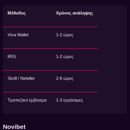
Μέθοδος
Χρόνος ανάληψης
Viva Wallet
1-2 ώρες
IRIS
1-2 ώρες
Skrill / Neteller
2-6 ώρες
Τραπεζικό έμβασμα
1-3 εργάσιμες
Novibet