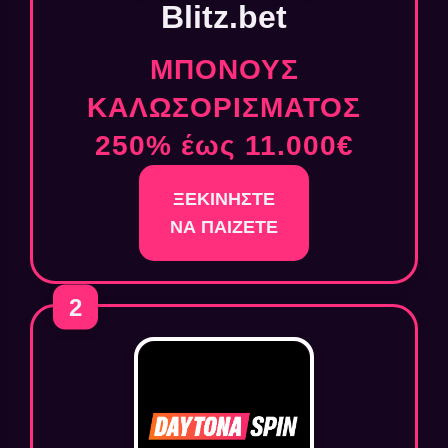
Blitz.bet
ΜΠΟΝΟΥΣ
ΚΑΛΩΣΟΡΙΣΜΑΤΟΣ
250% έως 11.000€
ΞΕΚΙΝΉΣΤΕ
ΝΑ ΠΑΊΖΕΤΕ
2