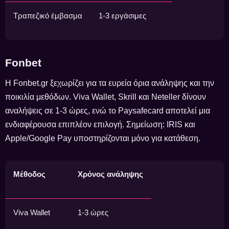
Τραπεζικό έμβασμα
1-3 εργάσιμες
Fonbet
Η Fonbet.gr ξεχωρίζει για τα ευρεία όρια ανάληψης και την
ποικιλία μεθόδων. Viva Wallet, Skrill και Neteller δίνουν
αναλήψεις σε 1-3 ώρες, ενώ το Paysafecard αποτελεί μια
ενδιαφέρουσα επιπλέον επιλογή. Σημείωση: IRIS και
Apple/Google Pay υποστηρίζονται μόνο για κατάθεση.
Μέθοδος
Χρόνος ανάληψης
Viva Wallet
1-3 ώρες