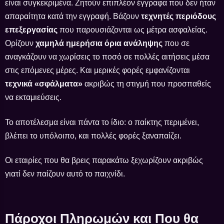
είναι συγκεκριμένα. Ζητούν επιπλέον έγγραφα που δεν ήταν
απαραίτητα κατά την εγγραφή. Βάζουν
τεχνητές περιόδους
επεξεργασίας
που παρουσιάζονται ως μέτρα ασφαλείας.
Ορίζουν
χαμηλά ημερήσια όρια ανάληψης
που σε
αναγκάζουν να χωρίσεις το ποσό σε πολλές αιτήσεις μέσα
στις επόμενες μέρες. Και μερικές φορές εμφανίζονται
τεχνικά «σφάλματα»
ακριβώς τη στιγμή που προσπαθείς
να εκταμιεύσεις.
Το αποτέλεσμα είναι πάντα το ίδιο: ο παίκτης περιμένει,
βλέπει το υπόλοιπο, και πολλές φορές ξαναπαίζει.
Οι εταιρίες που θα βρεις παρακάτω ξεχωρίζουν ακριβώς
γιατί δεν παίζουν αυτό το παιχνίδι.
Πάροχοι Πληρωμών και Που θα