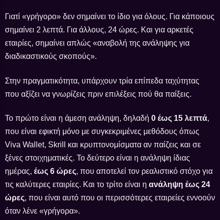
Γιατί «γρήγορο» δεν σημαίνει το ίδιο για όλους. Για κάποιους
σημαίνει 2 λεπτά. Για άλλους, 24 ώρες. Και για αρκετές
εταιρίες, σημαίνει απλώς «αναβολή της ανάληψης για
διαδικαστικούς σκοπούς».
Στην πραγματικότητα, υπάρχουν τρία επίπεδα ταχύτητας
που αξίζει να γνωρίζεις πριν επιλέξεις πού θα παίξεις.
Το πρώτο είναι η άμεση ανάληψη, δηλαδή
0 έως 15 λεπτά
,
που είναι εφικτή μόνο με συγκεκριμένες μεθόδους όπως
Viva Wallet, Skrill και κρυπτονομίσματα αν παίζεις και σε
ξένες στοιχηματικές. Το δεύτερο είναι η ανάληψη ίδιας
ημέρας,
έως 6 ώρες
, που αποτελεί τον ρεαλιστικό στόχο για
τις καλύτερες εταιρίες. Και το τρίτο είναι η
ανάληψη έως 24
ώρες
, που είναι αυτό που οι περισσότερες εταιρείες εννοούν
όταν λένε «γρήγορα».