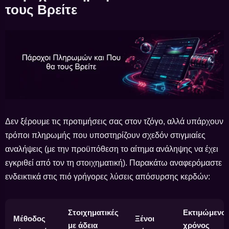
τους Βρείτε
Δεν ξέρουμε τις προτιμήσεις σας στον τζόγο, αλλά υπάρχουν
τρόποι πληρωμής που υποστηρίζουν σχεδόν στιγμιαίες
αναλήψεις (με την προϋπόθεση το αίτημα ανάληψης να έχει
εγκριθεί από τον τη στοιχηματική). Παρακάτω αναφερόμαστε
ενδεικτικά στις πιό γρήγορες λύσεις απόσυρσης κερδών:
Στοιχηματικές
Εκτιμώμενο
Μέθοδος
Ξένοι
με άδεια
χρόνος