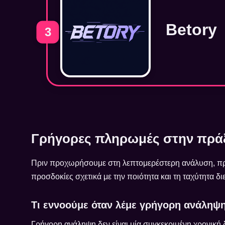
Betory
3
Γρήγορες πληρωμές στην πράξη:
Πριν προχωρήσουμε στη λεπτομερέστερη ανάλυση, πρέπε
προσδοκίες σχετικά με την ποιότητα και τη ταχύτητα
Τι εννοούμε όταν λέμε γρήγορη ανάληψη
Γρήγορη ανάληψη δεν είναι μία συγκεκριμένη χρονική δ