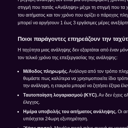
στιγμή που πατάς «Ανάληψη» μέχρι τη στιγμή που τα 
του αιτήματος και τον χρόνο που ορίζει ο πάροχος πλη
μπορεί να αργήσουν 1 έως 3 εργάσιμες μέρες ανεξάρτ
Ποιοι παράγοντες επηρεάζουν την ταχύτ
Η ταχύτητα μιας ανάληψης δεν εξαρτάται από έναν μ
τον τελικό χρόνο της επεξεργασίας της ανάληψης:
Μέθοδος πληρωμής.
Ανάλογα από τον τρόπο πληρωμ
θυμάστε πως καλύτερα να χρησιμοποιείτε ίδιο τρόπο 
την ανάληψη, η εταιρεία μπορεί να ζητήσει έξτρα έ
Ταυτοποίηση λογαριασμού (KYC).
Αν δεν έχεις ο
έλεγχος.
Ημέρα υποβολής του αιτήματος ανάληψης.
Οι αι
υπόσχεται 24ωρη εξυπηρέτηση.