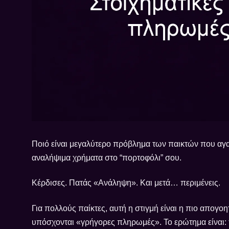
Ποιό είναι μεγαλύτερο πρόβλημα των παικτών που αγαπ
αναλήψιμα χρήματα στο “πορτοφόλι” σου.
Κέρδισες. Πατάς «Ανάληψη». Και μετά… περιμένεις.
Για πολλούς παίκτες, αυτή η στιγμή είναι η πιο απογοη
υπόσχονται «γρήγορες πληρωμές». Το ερώτημα είναι: τ