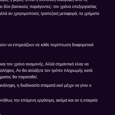
ει δύο βασικούς παράγοντες: τον χρόνο επεξεργασίας
 αλλά αν χρησιμοποιείς τραπεζική μεταφορά, τα χρήματα
ούν να επηρεάζουν σε κάθε περίπτωση διαφορετικά
και τον χρόνο αναμονής. Αλλά σημαντικό είναι να
 αναλήψεις. Αν θα αλλάξετε τον τρόπο πληρωμής κατά
τήματος θα παραταθεί.
άληψη, η διαδικασία σταματά εκεί μέχρι να γίνει ο
υνήθως την επόμενη εργάσιμη, ακόμα και αν η εταιρεία