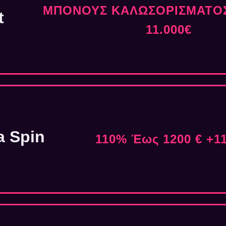
ΜΠΟΝΟΥΣ ΚΑΛΩΣΟΡΙΣΜΑΤΟΣ
t
11.000€
a Spin
110% Έως 1200 € +1