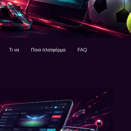
Τι να
Ποια πλατφόρμα
FAQ