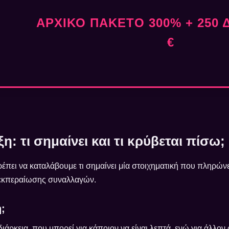
ΑΡΧΙΚΟ ΠΑΚΕΤΟ 300% + 250 
€
 τι σημαίνει και τι κρύβεται πίσω;
ι να καταλάβουμε τι σημαίνει μία στοιχηματική που πληρώνει 
 διεκπεραίωσης συναλλαγών.
;
ιάρκεια, που μπορεί για κάποιον να είναι λεπτά, ενώ για άλλον