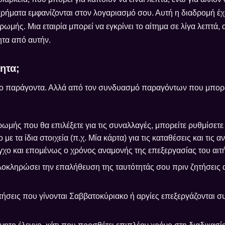
χρήματα εμφανίζονται στον λογαριασμό σου. Αυτή η διαδρομή έχ
ρωμής. Μια εταιρία μπορεί να εγκρίνει το αίτημα σε λίγα λεπτά,
ητα από αυτήν.
ητα;
όνο παράγοντα. Αλλά από τον συνδυασμό παραγόντων που μπορ
ής που θα επιλέξετε για τις συναλλαγές, μπορείτε ρυθμίσετε 
με τα ίδια στοιχεία (π.χ. Μία κάρτα) για τις καταθέσεις και τις
λεγχο και επομένως ο χρόνος αναμονής της επεξεργασίας του αι
λοκληρώσει την επαλήθευση της ταυτότητάς σου πριν ζητήσεις αν
τήσεις που γίνονται Σαββατοκύριακο ή αργίες επεξεργάζονται σ