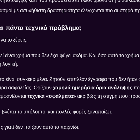
ητο έλεγχο, κάτι που προσθέτει επιπλέον χρόνο στη διαδικασία
ασμοί με ασυνήθιστη δραστηριότητα ελέγχονται πιο αυστηρά πρι
αι πάντα τεχνικό πρόβλημα;
να το ξέρεις.
εί είναι χρήμα που δεν έχει φύγει ακόμα. Και όσο αυτό το χρήμ
ή λογική.
τό είναι συγκεκριμένα. Ζητούν επιπλέον έγγραφα που δεν ήταν
τρα ασφαλείας. Ορίζουν
χαμηλά ημερήσια όρια ανάληψης
που
εμφανίζονται
τεχνικά «σφάλματα»
ακριβώς τη στιγμή που προσ
ι, βλέπει το υπόλοιπο, και πολλές φορές ξαναπαίζει.
γιατί δεν παίζουν αυτό το παιχνίδι.