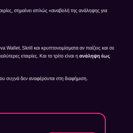
 εταιρίες, σημαίνει απλώς «αναβολή της ανάληψης για
a Wallet, Skrill και κρυπτονομίσματα αν παίζεις και σε
καλύτερες εταιρίες. Και το τρίτο είναι η
ανάληψη έως
ου συχνά δεν αναφέρονται στη διαφήμιση.