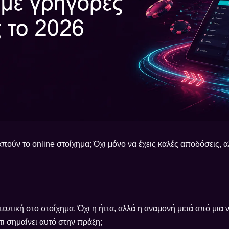
ούν το online στοίχημα; Όχι μόνο να έχεις καλές αποδόσεις, α
τευτική στο στοίχημα. Όχι η ήττα, αλλά η αναμονή μετά από μια ν
ι σημαίνει αυτό στην πράξη;