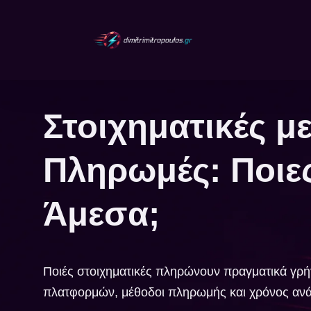
Στοιχηματικές μ
Πληρωμές: Ποιε
Άμεσα;
Ποιές στοιχηματικές πληρώνουν πραγματικά γρή
πλατφορμών, μέθοδοι πληρωμής και χρόνος αν