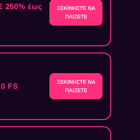
 250% έως
ΞΕΚΙΝΉΣΤΕ ΝΑ
ΠΑΊΖΕΤΕ
ΞΕΚΙΝΉΣΤΕ ΝΑ
10 FS
ΠΑΊΖΕΤΕ