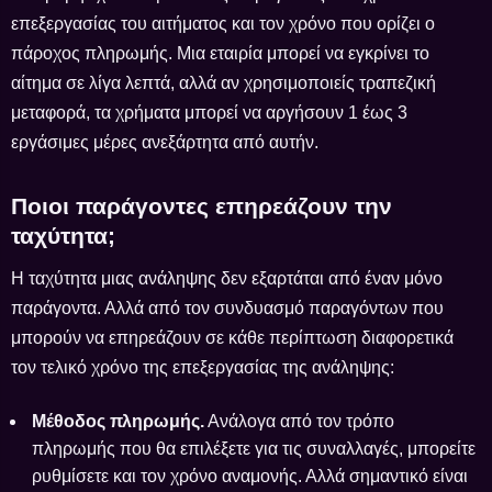
επεξεργασίας του αιτήματος και τον χρόνο που ορίζει ο
πάροχος πληρωμής. Μια εταιρία μπορεί να εγκρίνει το
αίτημα σε λίγα λεπτά, αλλά αν χρησιμοποιείς τραπεζική
μεταφορά, τα χρήματα μπορεί να αργήσουν 1 έως 3
εργάσιμες μέρες ανεξάρτητα από αυτήν.
Ποιοι παράγοντες επηρεάζουν την
ταχύτητα;
Η ταχύτητα μιας ανάληψης δεν εξαρτάται από έναν μόνο
παράγοντα. Αλλά από τον συνδυασμό παραγόντων που
μπορούν να επηρεάζουν σε κάθε περίπτωση διαφορετικά
τον τελικό χρόνο της επεξεργασίας της ανάληψης:
Μέθοδος πληρωμής.
Ανάλογα από τον τρόπο
πληρωμής που θα επιλέξετε για τις συναλλαγές, μπορείτε
ρυθμίσετε και τον χρόνο αναμονής. Αλλά σημαντικό είναι