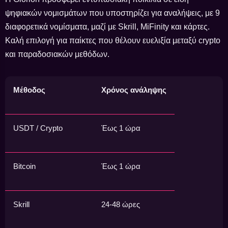
ψηφιακών νομισμάτων που υποστηρίζει για αναλήψεις, με 9
διαφορετικά νομίσματα, μαζί με Skrill, MiFinity και κάρτες.
Καλή επιλογή για παίκτες που θέλουν ευελιξία μεταξύ crypto
και παραδοσιακών μεθόδων.
Μέθοδος
Χρόνος ανάληψης
USDT / Crypto
Έως 1 ώρα
Bitcoin
Έως 1 ώρα
Skrill
24-48 ώρες