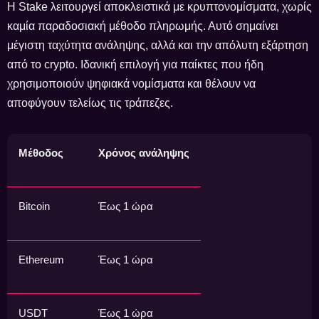
Η Stake λειτουργεί αποκλειστικά με κρυπτονομίσματα, χωρίς
καμία παραδοσιακή μέθοδο πληρωμής. Αυτό σημαίνει
μέγιστη ταχύτητα ανάληψης, αλλά και την απόλυτη εξάρτηση
από το crypto. Ιδανική επιλογή για παίκτες που ήδη
χρησιμοποιούν ψηφιακά νομίσματα και θέλουν να
αποφύγουν τελείως τις τράπεζες.
Μέθοδος
Χρόνος ανάληψης
Bitcoin
Έως 1 ώρα
Ethereum
Έως 1 ώρα
USDT
Έως 1 ώρα