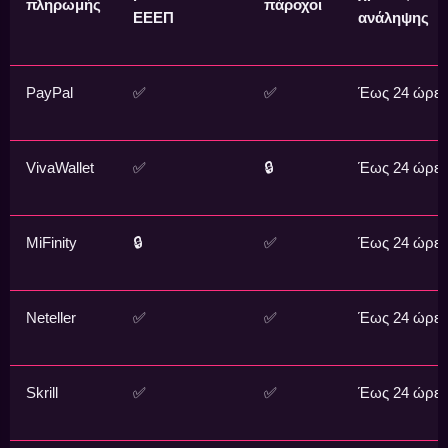
πληρωμής
πάροχοι
ΕΕΕΠ
ανάληψης
PayPal
✅
✅
Έως 24 ώρες
VivaWallet
✅
🔒
Έως 24 ώρες
MiFinity
🔒
✅
Έως 24 ώρες
Neteller
✅
✅
Έως 24 ώρες
Skrill
✅
✅
Έως 24 ώρες