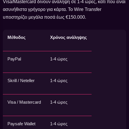
Visa/Mastercard δίνουν ανάληψη σε 1-4 ώρες, κάτι που είναι
ασυνήθιστα γρήγορο για κάρτα. Το Wire Transfer
υποστηρίζει μεγάλα ποσά έως €150.000.
Μέθοδος
Χρόνος ανάληψης
PayPal
1-4 ώρες
Skrill / Neteller
1-4 ώρες
Visa / Mastercard
1-4 ώρες
Paysafe Wallet
1-4 ώρες