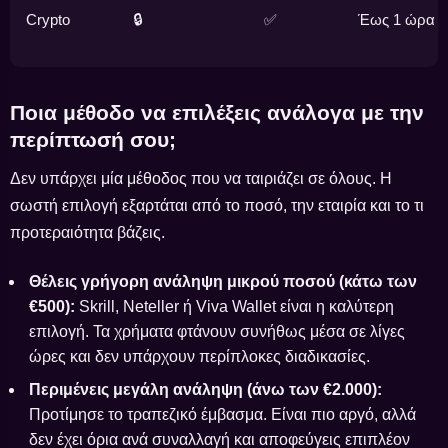
Crypto
🔒
✅
Έως 1 ώρα
Ποια μέθοδο να επιλέξεις ανάλογα με την
περίπτωσή σου;
Δεν υπάρχει μία μέθοδος που να ταιριάζει σε όλους. Η
σωστή επιλογή εξαρτάται από το ποσό, την εταιρία και το τι
προτεραιότητα βάζεις.
Θέλεις γρήγορη ανάληψη μικρού ποσού (κάτω των
€500):
Skrill, Neteller ή Viva Wallet είναι η καλύτερη
επιλογή. Τα χρήματα φτάνουν συνήθως μέσα σε λίγες
ώρες και δεν υπάρχουν περίπλοκες διαδικασίες.
Περιμένεις μεγάλη ανάληψη (άνω των €2.000):
Προτίμησε το τραπεζικό έμβασμα. Είναι πιο αργό, αλλά
δεν έχει όρια ανά συναλλαγή και αποφεύγεις επιπλέον