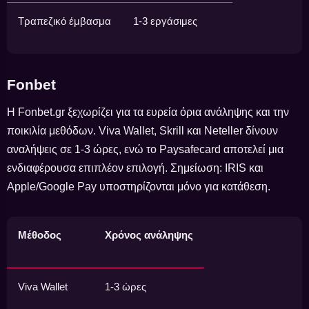
Τραπεζικό έμβασμα
1-3 εργάσιμες
Fonbet
Η Fonbet.gr ξεχωρίζει για τα ευρεία όρια ανάληψης και την
ποικιλία μεθόδων. Viva Wallet, Skrill και Neteller δίνουν
αναλήψεις σε 1-3 ώρες, ενώ το Paysafecard αποτελεί μια
ενδιαφέρουσα επιπλέον επιλογή. Σημείωση: IRIS και
Apple/Google Pay υποστηρίζονται μόνο για κατάθεση.
Μέθοδος
Χρόνος ανάληψης
Viva Wallet
1-3 ώρες