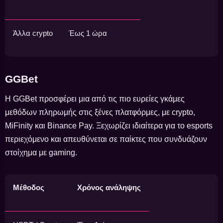
Άλλα crypto
Έως 1 ώρα
GGBet
Η GGBet προσφέρει μια από τις πιο ευρείες γκάμες
μεθόδων πληρωμής στις ξένες πλατφόρμες, με crypto,
MiFinity και Binance Pay. Ξεχωρίζει ιδιαίτερα για το esports
περιεχόμενο και απευθύνεται σε παίκτες που συνδυάζουν
στοίχημα με gaming.
Μέθοδος
Χρόνος ανάληψης