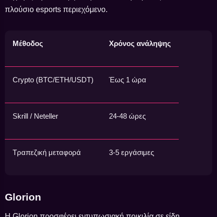
πλούσιο esports περιεχόμενο.
Μέθοδος
Χρόνος ανάληψης
Crypto (BTC/ETH/USDT)
Έως 1 ώρα
Skrill / Neteller
24-48 ώρες
Τραπεζική μεταφορά
3-5 εργάσιμες
Glorion
Η Glorion προσφέρει εντυπωσιακή ποικιλία σε είδη