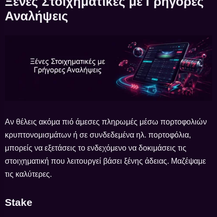
Ξένες Στοιχηματικές με Γρήγορες
Αναλήψεις
Αν θέλεις ακόμα πιό άμεσες πληρωμές μέσω πορτοφολιών
κρυπτονομισμάτων ή σε συνδεδεμένα ηλ. πορτοφόλια,
μπορείς να εξετάσεις το ενδεχόμενο να δοκιμάσεις τις
στοιχηματική που λειτουργεί βάσει ξένης άδειας. Μαζέψαμε
τις καλύτερες.
Stake