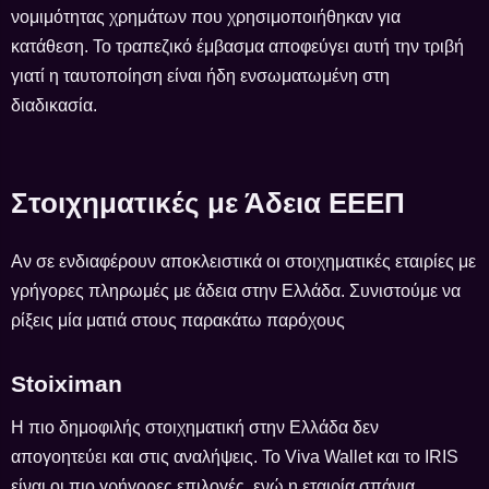
νομιμότητας χρημάτων που χρησιμοποιήθηκαν για
κατάθεση. Το τραπεζικό έμβασμα αποφεύγει αυτή την τριβή
γιατί η ταυτοποίηση είναι ήδη ενσωματωμένη στη
διαδικασία.
Στοιχηματικές με Άδεια ΕΕΕΠ
Αν σε ενδιαφέρουν αποκλειστικά οι στοιχηματικές εταιρίες με
γρήγορες πληρωμές με άδεια στην Ελλάδα. Συνιστούμε να
ρίξεις μία ματιά στους παρακάτω παρόχους
Stoiximan
Η πιο δημοφιλής στοιχηματική στην Ελλάδα δεν
απογοητεύει και στις αναλήψεις. Το Viva Wallet και το IRIS
είναι οι πιο γρήγορες επιλογές, ενώ η εταιρία σπάνια