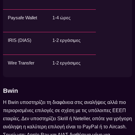
Paysafe Wallet
1-4 ώρες
IRIS (DIAS)
1-2 εργάσιμες
Wire Transfer
1-2 εργάσιμες
Bwin
Η Bwin υποστηρίζει τη διαφάνεια στις αναλήψεις αλλά πιο
περιορισμένες επιλογές σε σχέση με τις υπόλοιπες ΕΕΕΠ
εταιρίες. Δεν υποστηρίζει Skrill ή Neteller, οπότε για γρήγορη
ανάληψη η καλύτερη επιλογή είναι το PayPal ή το Aircash.
Σημείωση: Apple Pay και ΔΙΑΣ διαθέσιμα μόνο για