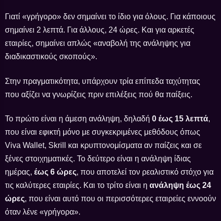
Γιατί «γρήγορο» δεν σημαίνει το ίδιο για όλους. Για κάποιους
σημαίνει 2 λεπτά. Για άλλους, 24 ώρες. Και για αρκετές
εταιρίες, σημαίνει απλώς «αναβολή της ανάληψης για
διαδικαστικούς σκοπούς».
Στην πραγματικότητα, υπάρχουν τρία επίπεδα ταχύτητας
που αξίζει να γνωρίζεις πριν επιλέξεις πού θα παίξεις.
Το πρώτο είναι η άμεση ανάληψη, δηλαδή
0 έως 15 λεπτά
,
που είναι εφικτή μόνο με συγκεκριμένες μεθόδους όπως
Viva Wallet, Skrill και κρυπτονομίσματα αν παίζεις και σε
ξένες στοιχηματικές. Το δεύτερο είναι η ανάληψη ίδιας
ημέρας,
έως 6 ώρες
, που αποτελεί τον ρεαλιστικό στόχο για
τις καλύτερες εταιρίες. Και το τρίτο είναι η
ανάληψη έως 24
ώρες
, που είναι αυτό που οι περισσότερες εταιρείες εννοούν
όταν λένε «γρήγορα».