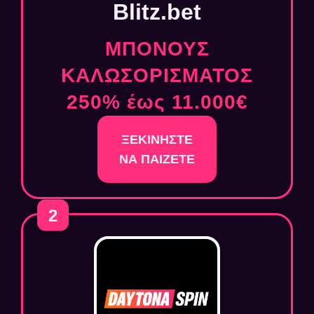
Blitz.bet
ΜΠΟΝΟΥΣ
ΚΑΛΩΣΟΡΙΣΜΑΤΟΣ
250% έως 11.000€
ΞΕΚΙΝΉΣΤΕ
ΝΑ ΠΑΊΖΕΤΕ
2