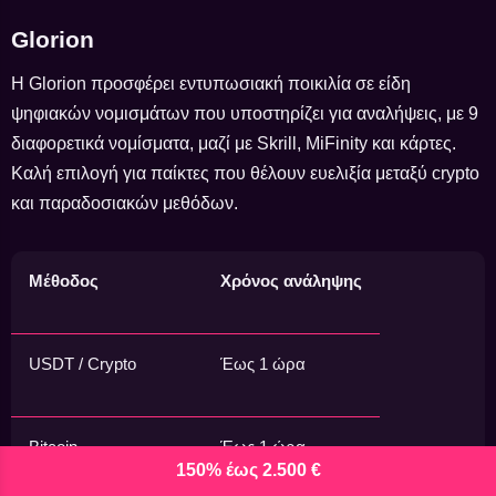
Glorion
Η Glorion προσφέρει εντυπωσιακή ποικιλία σε είδη
ψηφιακών νομισμάτων που υποστηρίζει για αναλήψεις, με 9
διαφορετικά νομίσματα, μαζί με Skrill, MiFinity και κάρτες.
Καλή επιλογή για παίκτες που θέλουν ευελιξία μεταξύ crypto
και παραδοσιακών μεθόδων.
Μέθοδος
Χρόνος ανάληψης
USDT / Crypto
Έως 1 ώρα
Bitcoin
Έως 1 ώρα
150% έως 2.500 €