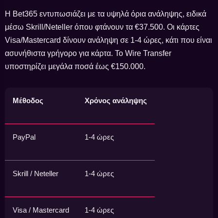
Η Bet365 εντυπωσιάζει με τα υψηλά όρια ανάληψης, ειδικά
μέσω Skrill/Neteller όπου φτάνουν τα €37.500. Οι κάρτες
Visa/Mastercard δίνουν ανάληψη σε 1-4 ώρες, κάτι που είναι
ασυνήθιστα γρήγορο για κάρτα. Το Wire Transfer
υποστηρίζει μεγάλα ποσά έως €150.000.
Μέθοδος
Χρόνος ανάληψης
PayPal
1-4 ώρες
Skrill / Neteller
1-4 ώρες
Visa / Mastercard
1-4 ώρες