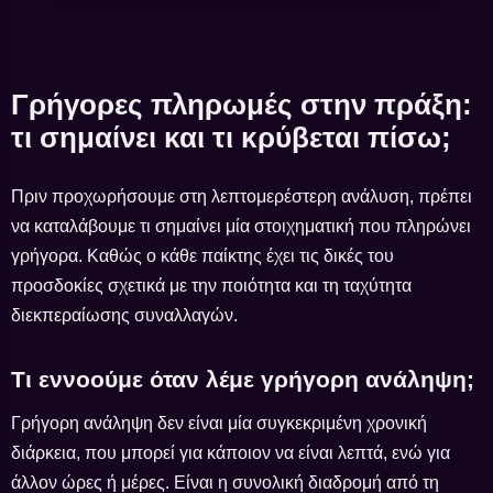
Γρήγορες πληρωμές στην πράξη:
τι σημαίνει και τι κρύβεται πίσω;
Πριν προχωρήσουμε στη λεπτομερέστερη ανάλυση, πρέπει
να καταλάβουμε τι σημαίνει μία στοιχηματική που πληρώνει
γρήγορα. Καθώς ο κάθε παίκτης έχει τις δικές του
προσδοκίες σχετικά με την ποιότητα και τη ταχύτητα
διεκπεραίωσης συναλλαγών.
Τι εννοούμε όταν λέμε γρήγορη ανάληψη;
Γρήγορη ανάληψη δεν είναι μία συγκεκριμένη χρονική
διάρκεια, που μπορεί για κάποιον να είναι λεπτά, ενώ για
άλλον ώρες ή μέρες. Είναι η συνολική διαδρομή από τη