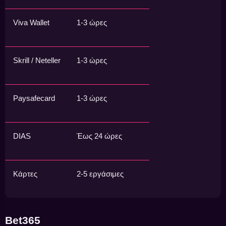
Viva Wallet
1-3 ώρες
Skrill / Neteller
1-3 ώρες
Paysafecard
1-3 ώρες
DIAS
Έως 24 ώρες
Κάρτες
2-5 εργάσιμες
Bet365