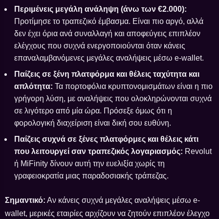
Περιμένεις μεγάλη ανάληψη (άνω των €2.000):
Προτίμησε το τραπεζικό έμβασμα. Είναι πιο αργό, αλλά
δεν έχει όρια ανά συναλλαγή και αποφεύγεις επιπλέον
ελέγχους που συχνά ενεργοποιούνται όταν κάνεις
επαναλαμβανόμενες μεγάλες αναλήψεις μέσω e-wallet.
Παίζεις σε ξένη πλατφόρμα και θέλεις ταχύτητα και
απλότητα:
Τα πορτοφόλια κρυπτονομισμάτων είναι η πιο
γρήγορη λύση, με αναλήψεις που ολοκληρώνονται συχνά
σε λιγότερο από μία ώρα. Πρόσεξε όμως ότι η
φορολογική διαχείριση είναι δική σου ευθύνη.
Παίζεις συχνά σε ξένες πλατφόρμες και θέλεις κάτι
που λειτουργεί σαν τραπεζικός λογαριασμός:
Revolut
ή MiFinity δίνουν αυτή την ευελιξία χωρίς τη
γραφειοκρατία μιας παραδοσιακής τράπεζας.
Σημαντικό:
Αν κάνεις συχνά μεγάλες αναλήψεις μέσω e-
wallet, μερικές εταιρίες αρχίζουν να ζητούν επιπλέον έλεγχο