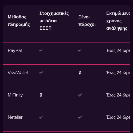
Στοιχηματικές
Εκτιμώμενο
Μέθοδος
Ξένοι
με άδεια
χρόνος
πληρωμής
πάροχοι
ΕΕΕΠ
ανάληψης
PayPal
✅
✅
Έως 24 ώρες
VivaWallet
✅
🔒
Έως 24 ώρες
MiFinity
🔒
✅
Έως 24 ώρες
Neteller
✅
✅
Έως 24 ώρες