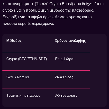
κρυπτονομίσματα (Τριπλό Crypto Boost) που δείχνει ότι το
crypto είναι η προτιμώμενη μέθοδος της πλατφόρμας.
Ξεχωρίζει για τα υψηλά όρια καλωσορίσματος και το
πλούσιο esports περιεχόμενο.
Μέθοδος
Χρόνος ανάληψης
Crypto (BTC/ETH/USDT)
Έως 1 ώρα
Skrill / Neteller
24-48 ώρες
Τραπεζική μεταφορά
3-5 εργάσιμες