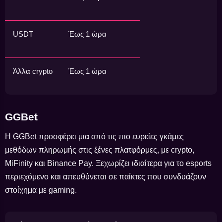
USDT
Έως 1 ώρα
Άλλα crypto
Έως 1 ώρα
GGBet
Η GGBet προσφέρει μια από τις πιο ευρείες γκάμες
μεθόδων πληρωμής στις ξένες πλατφόρμες, με crypto,
MiFinity και Binance Pay. Ξεχωρίζει ιδιαίτερα για το esports
περιεχόμενο και απευθύνεται σε παίκτες που συνδυάζουν
στοίχημα με gaming.