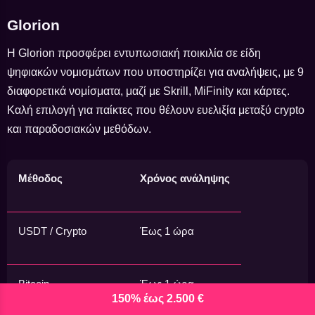
Glorion
Η Glorion προσφέρει εντυπωσιακή ποικιλία σε είδη
ψηφιακών νομισμάτων που υποστηρίζει για αναλήψεις, με 9
διαφορετικά νομίσματα, μαζί με Skrill, MiFinity και κάρτες.
Καλή επιλογή για παίκτες που θέλουν ευελιξία μεταξύ crypto
και παραδοσιακών μεθόδων.
Μέθοδος
Χρόνος ανάληψης
USDT / Crypto
Έως 1 ώρα
Bitcoin
Έως 1 ώρα
150% έως 2.500 €