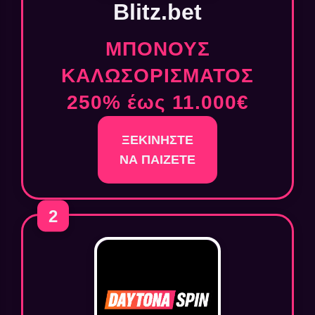
Blitz.bet
ΜΠΟΝΟΥΣ
ΚΑΛΩΣΟΡΙΣΜΑΤΟΣ
250% έως 11.000€
ΞΕΚΙΝΉΣΤΕ
ΝΑ ΠΑΊΖΕΤΕ
2