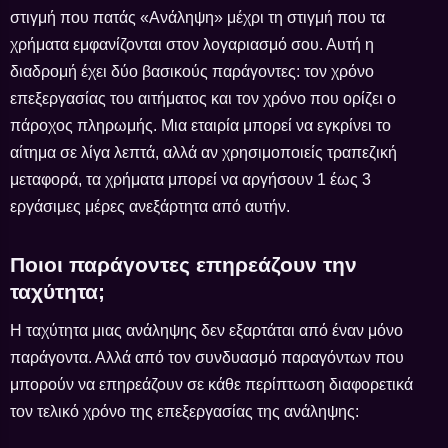
στιγμή που πατάς «Ανάληψη» μέχρι τη στιγμή που τα
χρήματα εμφανίζονται στον λογαριασμό σου. Αυτή η
διαδρομή έχει δύο βασικούς παράγοντες: τον χρόνο
επεξεργασίας του αιτήματος και τον χρόνο που ορίζει ο
πάροχος πληρωμής. Μια εταιρία μπορεί να εγκρίνει το
αίτημα σε λίγα λεπτά, αλλά αν χρησιμοποιείς τραπεζική
μεταφορά, τα χρήματα μπορεί να αργήσουν 1 έως 3
εργάσιμες μέρες ανεξάρτητα από αυτήν.
Ποιοι παράγοντες επηρεάζουν την
ταχύτητα;
Η ταχύτητα μιας ανάληψης δεν εξαρτάται από έναν μόνο
παράγοντα. Αλλά από τον συνδυασμό παραγόντων που
μπορούν να επηρεάζουν σε κάθε περίπτωση διαφορετικά
τον τελικό χρόνο της επεξεργασίας της ανάληψης: