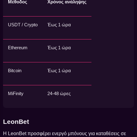
Μέθοδος
Χρόνος ανάληψης
USDT / Crypto
Έως 1 ώρα
Ethereum
Έως 1 ώρα
Bitcoin
Έως 1 ώρα
MiFinity
24-48 ώρες
LeonBet
Η LeonBet προσφέρει ενεργό μπόνους για καταθέσεις σε