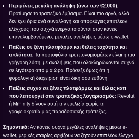
Περιμένεις μεγάλη ανάληψη (άνω των €2.000):
Προτίμησε το τραπεζικό έμβασμα. Είναι πιο αργό, αλλά
δεν έχει όρια ανά συναλλαγή και αποφεύγεις επιπλέον
ελέγχους που συχνά ενεργοποιούνται όταν κάνεις
επαναλαμβανόμενες μεγάλες αναλήψεις μέσω e-wallet.
Παίζεις σε ξένη πλατφόρμα και θέλεις ταχύτητα και
απλότητα:
Τα πορτοφόλια κρυπτονομισμάτων είναι η πιο
γρήγορη λύση, με αναλήψεις που ολοκληρώνονται συχνά
σε λιγότερο από μία ώρα. Πρόσεξε όμως ότι η
φορολογική διαχείριση είναι δική σου ευθύνη.
Παίζεις συχνά σε ξένες πλατφόρμες και θέλεις κάτι
που λειτουργεί σαν τραπεζικός λογαριασμός:
Revolut
ή MiFinity δίνουν αυτή την ευελιξία χωρίς τη
γραφειοκρατία μιας παραδοσιακής τράπεζας.
Σημαντικό:
Αν κάνεις συχνά μεγάλες αναλήψεις μέσω e-
wallet, μερικές εταιρίες αρχίζουν να ζητούν επιπλέον έλεγχο