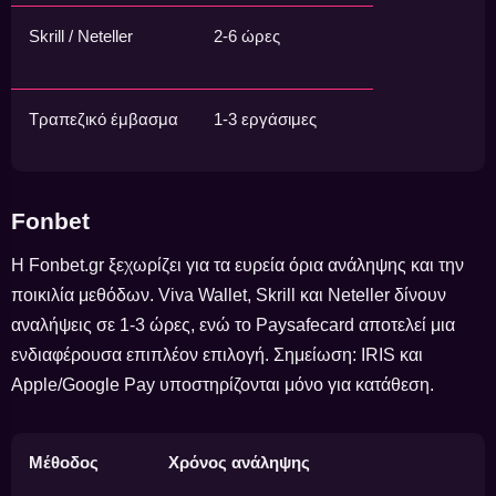
Skrill / Neteller
2-6 ώρες
Τραπεζικό έμβασμα
1-3 εργάσιμες
Fonbet
Η Fonbet.gr ξεχωρίζει για τα ευρεία όρια ανάληψης και την
ποικιλία μεθόδων. Viva Wallet, Skrill και Neteller δίνουν
αναλήψεις σε 1-3 ώρες, ενώ το Paysafecard αποτελεί μια
ενδιαφέρουσα επιπλέον επιλογή. Σημείωση: IRIS και
Apple/Google Pay υποστηρίζονται μόνο για κατάθεση.
Μέθοδος
Χρόνος ανάληψης