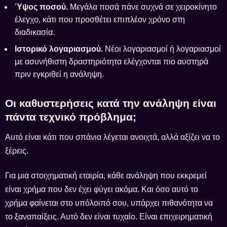
Ύψος ποσού.
Μεγάλα ποσά πάνε συχνά σε χειροκίνητο
έλεγχο, κάτι που προσθέτει επιπλέον χρόνο στη
διαδικασία.
Ιστορικό λογαριασμού.
Νέοι λογαριασμοί ή λογαριασμοί
με ασυνήθιστη δραστηριότητα ελέγχονται πιο αυστηρά
πριν εγκριθεί η ανάληψη.
Οι καθυστερήσεις κατά την ανάληψη είναι
πάντα τεχνικό πρόβλημα;
Αυτό είναι κάτι που σπάνια λέγεται ανοιχτά, αλλά αξίζει να το
ξέρεις.
Για μια στοιχηματική εταιρία, κάθε ανάληψη που εκκρεμεί
είναι χρήμα που δεν έχει φύγει ακόμα. Και όσο αυτό το
χρήμα φαίνεται στο υπόλοιπό σου, υπάρχει πιθανότητα να
το ξαναπαίξεις. Αυτό δεν είναι τυχαίο. Είναι επιχειρηματική