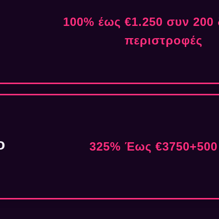
100% έως €1.250 συν 200
περιστροφές
o
325% Έως €3750+500