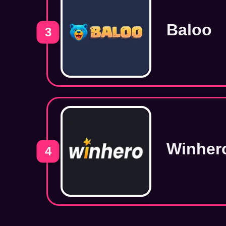
Baloo
3
Winher
4