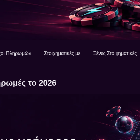
χοι Πληρωμών
Στοιχηματικές με
Ξένες Στοιχηματικές
ηρωμές το 2026