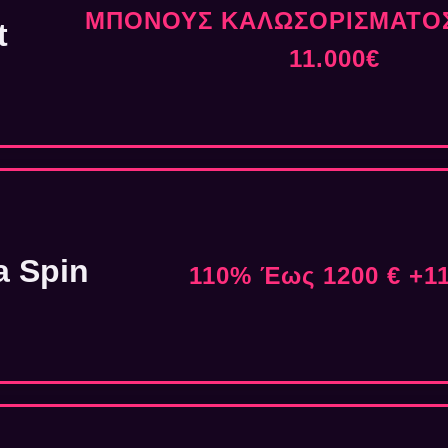
ΜΠΟΝΟΥΣ ΚΑΛΩΣΟΡΙΣΜΑΤΟΣ
t
11.000€
a Spin
110% Έως 1200 € +1