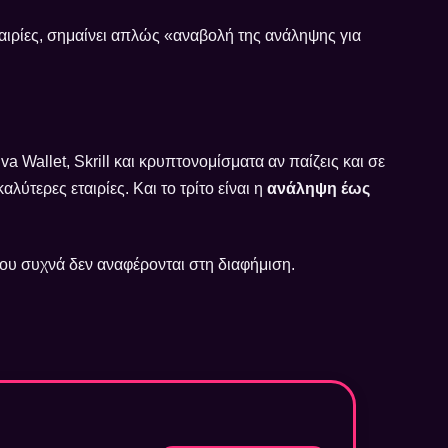
 εταιρίες, σημαίνει απλώς «αναβολή της ανάληψης για
a Wallet, Skrill και κρυπτονομίσματα αν παίζεις και σε
καλύτερες εταιρίες. Και το τρίτο είναι η
ανάληψη έως
ου συχνά δεν αναφέρονται στη διαφήμιση.