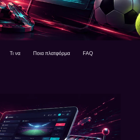
Τι να
Ποια πλατφόρμα
FAQ