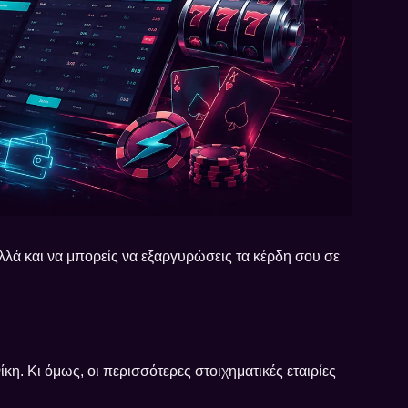
λλά και να μπορείς να εξαργυρώσεις τα κέρδη σου σε
ίκη. Κι όμως, οι περισσότερες στοιχηματικές εταιρίες