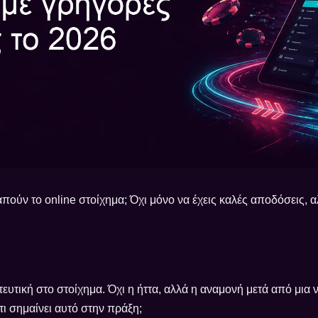
ούν το online στοίχημα; Όχι μόνο να έχεις καλές αποδόσεις, α
τευτική στο στοίχημα. Όχι η ήττα, αλλά η αναμονή μετά από μια ν
ι σημαίνει αυτό στην πράξη;