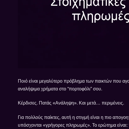
Ποιό είναι μεγαλύτερο πρόβλημα των παικτών που αγαπ
αναλήψιμα χρήματα στο “πορτοφόλι” σου.
Κέρδισες. Πατάς «Ανάληψη». Και μετά… περιμένεις.
Για πολλούς παίκτες, αυτή η στιγμή είναι η πιο απογοη
υπόσχονται «γρήγορες πληρωμές». Το ερώτημα είναι: τ