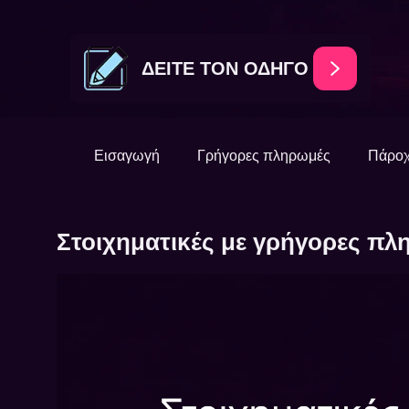
ΔΕΙΤΕ ΤΟΝ ΟΔΗΓΟ
Εισαγωγή
Γρήγορες πληρωμές
Πάρο
Στοιχηματικές με γρήγορες πλ